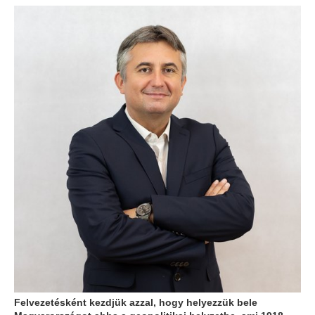
Felvezetésként kezdjük azzal, hogy helyezzük bele