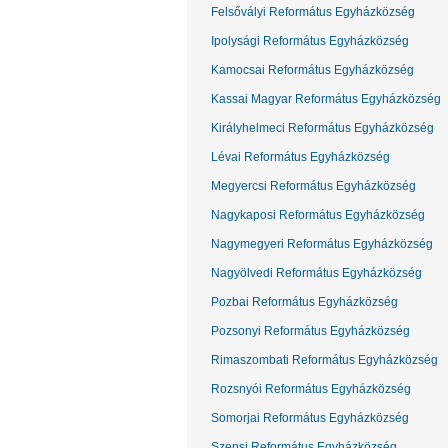
Felsővályi Református Egyházközség
Ipolysági Református Egyházközség
Kamocsai Református Egyházközség
Kassai Magyar Református Egyházközség
Királyhelmeci Református Egyházközség
Lévai Református Egyházközség
Megyercsi Református Egyházközség
Nagykaposi Református Egyházközség
Nagymegyeri Református Egyházközség
Nagyölvedi Református Egyházközség
Pozbai Református Egyházközség
Pozsonyi Református Egyházközség
Rimaszombati Református Egyházközség
Rozsnyói Református Egyházközség
Somorjai Református Egyházközség
Szepsi Református Egyházközség