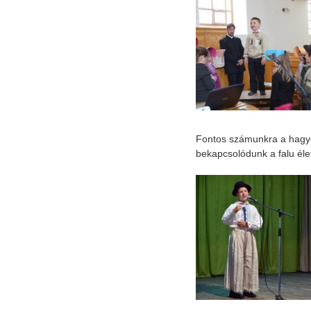
Fontos számunkra a hagy
bekapcsolódunk a falu éle