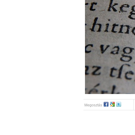
Megosztás